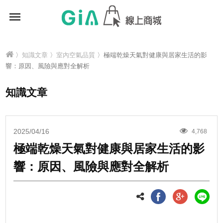
〉
知識文章
〉
室內空氣品質
〉極端乾燥天氣對健康與居家生活的影
響：原因、風險與應對全解析
知識文章
2025/04/16
4,768
極端乾燥天氣對健康與居家生活的影
響：原因、風險與應對全解析