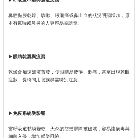
鼻腔黏膜乾燥、咳嗽、喉嚨痛或鼻出血的狀況明顯增加，原
本有氣喘或鼻炎的人更容易被誘發。
▶
眼睛乾澀與疲勞
乾燥會加速淚液蒸發，使眼睛易疲倦、刺痛，甚至出現乾眼
症狀，長時間用眼族群需特別注意。
▶
免疫系統受影響
當呼吸道黏膜變乾，天然的防禦屏障被破壞，容易讓病毒與
細菌入侵，增加感染風險。