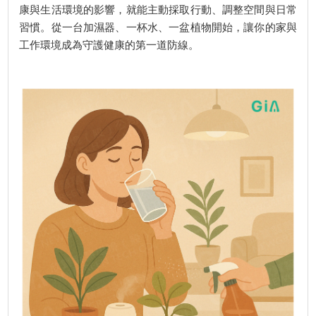
康與生活環境的影響，就能主動採取行動、調整空間與日常
習慣。從一台加濕器、一杯水、一盆植物開始，讓你的家與
工作環境成為守護健康的第一道防線。