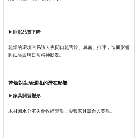
▶
睡眠品質下降
乾燥的環境容易讓人夜間口乾舌燥、鼻塞、打呼，進而影響
睡眠品質與日常精神狀況。
乾燥對生活環境的潛在影響
▶
家具開裂變形
木材因水分流失會收縮變形，影響家具壽命與美觀。