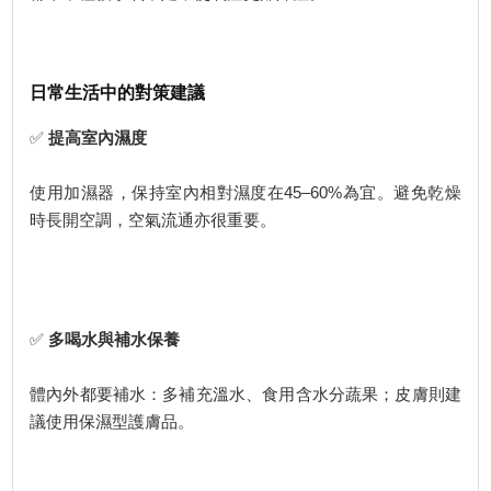
日常生活中的對策建議
✅
提高室內濕度
使用加濕器，保持室內相對濕度在45–60%為宜。避免乾燥
時長開空調，空氣流通亦很重要。
✅
多喝水與補水保養
體內外都要補水：多補充溫水、食用含水分蔬果；皮膚則建
議使用保濕型護膚品。