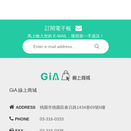
訂閱電子報
馬上輸入您的 E-MAIL，獲得第一手資訊！
GiA 線上商城
ADDRESS
桃園市桃園區春日路1434巷69號6樓
PHONE
03-316-0333
FAX
03-316-0335