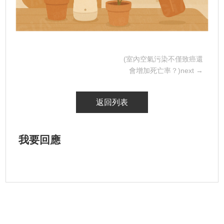
(室內空氣污染不僅致癌還
會增加死亡率？)next →
返回列表
我要回應