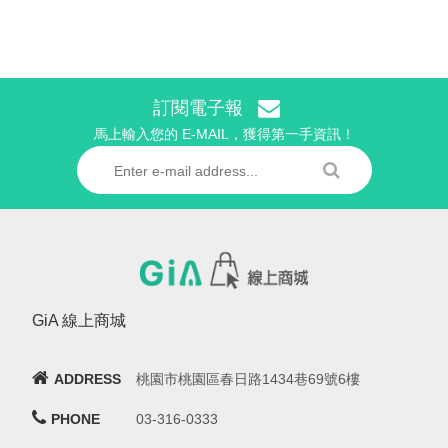
訂閱電子報
馬上輸入您的 E-MAIL，獲得第一手資訊！
GiA 線上商城
ADDRESS
桃園市桃園區春日路1434巷69號6樓
PHONE
03-316-0333