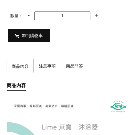
數量：
加到購物車
注意事項
商品問答
商品內容
商品內容