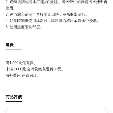
2. 逆轉後請先將水打開約1分鐘，將水管中的雜質污水沖出再
使用。
3. 沐浴濾心逆洗可直接整支倒轉，不需取出濾心。
4. 如長時間未使用沐浴器，請將濾心取出放置水中浸泡。
5. 使用溫度限制55度。
運費
滿1,000元免運費。
未滿1,000元 台灣及離島運費80元。
海外費用 運費另計。
商品評價