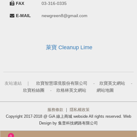
FAX
03-316-0335
E-MAIL
newgreen8@gmail.com
萊寶 Cleanup Lime
友站連結 ｜
欣寶智慧環境股份有限公司
-
欣寶英文網站
-
欣寶粉絲團
-
欣格林英文網站
網站地圖
服務條款
｜
隱私權政策
Copyright 2017-2018 @ GiA 線上商城 webside All rights reserved. Web
Design by 集普科技網路有限公司
0