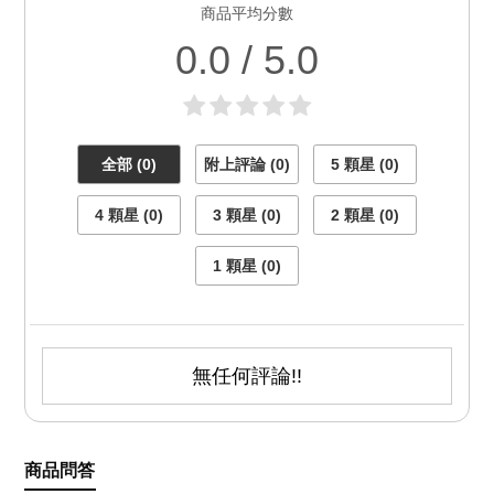
商品平均分數
0.0 / 5.0
全部 (0)
附上評論 (0)
5 顆星 (0)
4 顆星 (0)
3 顆星 (0)
2 顆星 (0)
1 顆星 (0)
無任何評論!!
商品問答