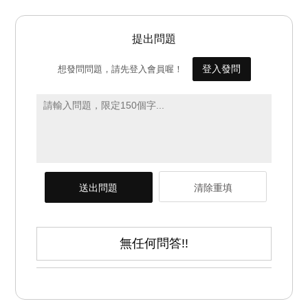
提出問題
登入發問
想發問問題，請先登入會員喔！
送出問題
清除重填
無任何問答!!