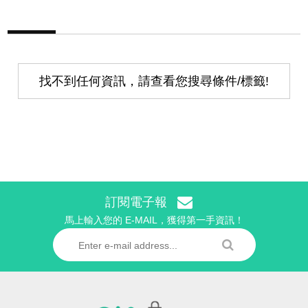
找不到任何資訊，請查看您搜尋條件/標籤!
訂閱電子報
馬上輸入您的 E-MAIL，獲得第一手資訊！