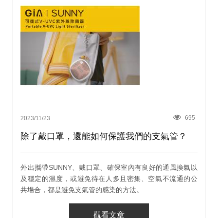
695
2023/11/23
除了戴口罩，還能如何保護我們的支氣管？
外出攜帶SUNNY、戴口罩、確保室內有良好的通風換氣以
及穩定的濕度，或避免待在人多且密集、空氣不流通的公
共場合，都是避免支氣管的感染的方法。
觀看文章