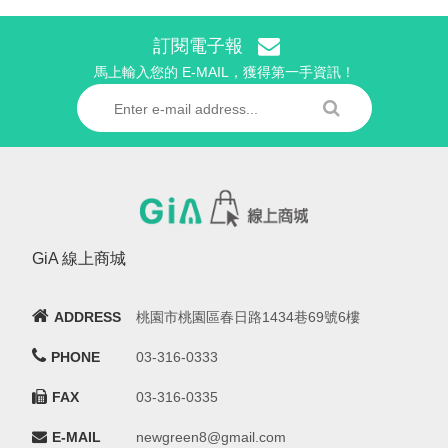
訂閱電子報
馬上輸入您的 E-MAIL，獲得第一手資訊！
GiA 線上商城
ADDRESS
桃園市桃園區春日路1434巷69號6樓
PHONE
03-316-0333
FAX
03-316-0335
E-MAIL
newgreen8@gmail.com