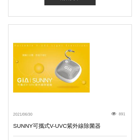
891
2021/06/30
SUNNY可攜式V-UVC紫外線除菌器