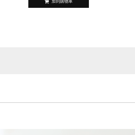
加到購物車