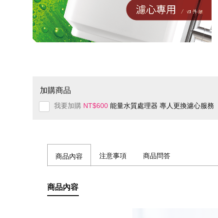
加購商品
我要加購
NT$600
能量水質處理器 專人更換濾心服務
注意事項
商品問答
商品內容
商品內容