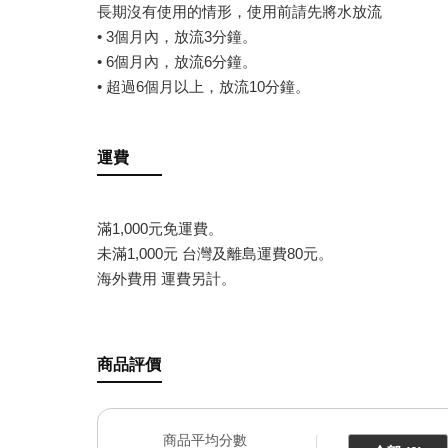
長期沒有使用的情形，使用前請先將水放流
• 3個月內，放流3分鐘。
• 6個月內，放流6分鐘。
• 超過6個月以上，放流10分鐘。
運費
滿1,000元免運費。
未滿1,000元 台灣及離島運費80元。
海外費用 運費另計。
商品評價
商品平均分數