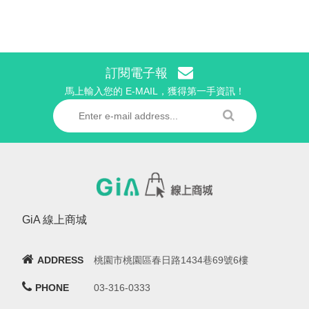
訂閱電子報
馬上輸入您的 E-MAIL，獲得第一手資訊！
GiA 線上商城
ADDRESS
桃園市桃園區春日路1434巷69號6樓
PHONE
03-316-0333