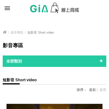
曾姐好空氣
〉
影音專區
〉短影音 Short video
影音專區
全部類別
短影音 Short video
排序：
最新
最舊