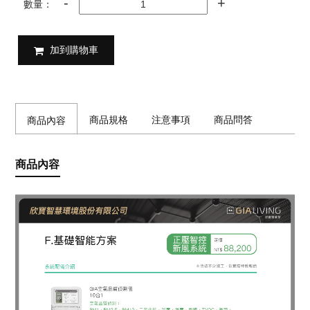
數量：
加到購物車
商品規格
注意事項
商品問答
商品內容
商品內容