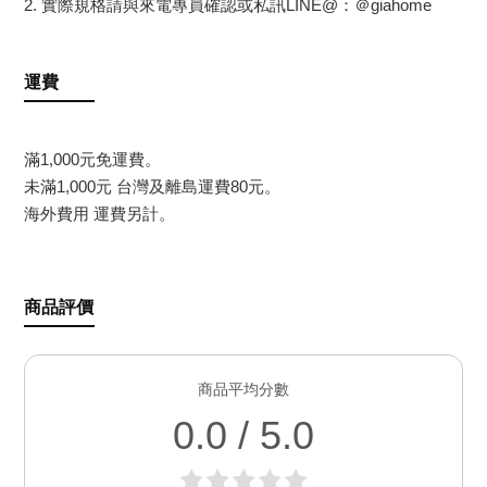
2. 實際規格請與來電專員確認或私訊LINE@：＠giahome
運費
滿1,000元免運費。
未滿1,000元 台灣及離島運費80元。
海外費用 運費另計。
商品評價
商品平均分數
0.0 / 5.0