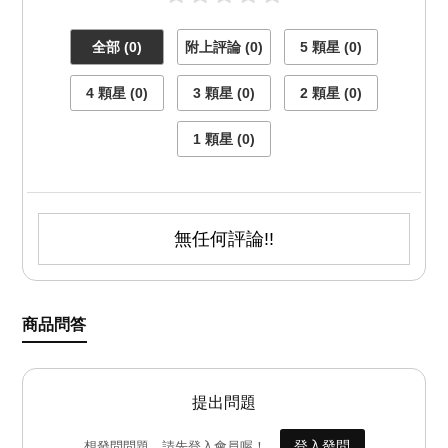
全部 (0)
附上評論 (0)
5 顆星 (0)
4 顆星 (0)
3 顆星 (0)
2 顆星 (0)
1 顆星 (0)
無任何評論!!
商品問答
提出問題
登入發問
想發問問題，請先登入會員喔！