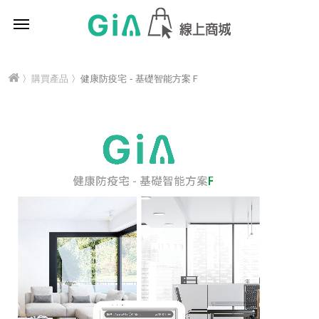
〉
購買產品
〉健康防疫宅 - 基礎智能方案Ｆ