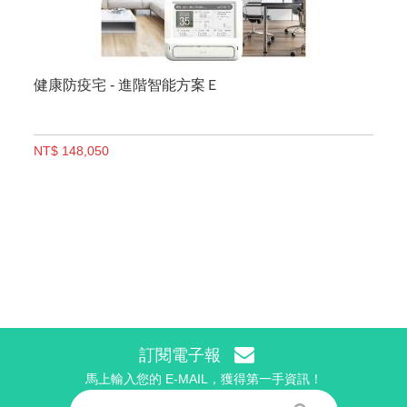
健康防疫宅 - 進階智能方案Ｅ
NT$ 148,050
訂閱電子報
馬上輸入您的 E-MAIL，獲得第一手資訊！