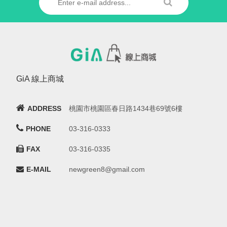
GiA 線上商城
ADDRESS
桃園市桃園區春日路1434巷69號6樓
PHONE
03-316-0333
FAX
03-316-0335
E-MAIL
newgreen8@gmail.com