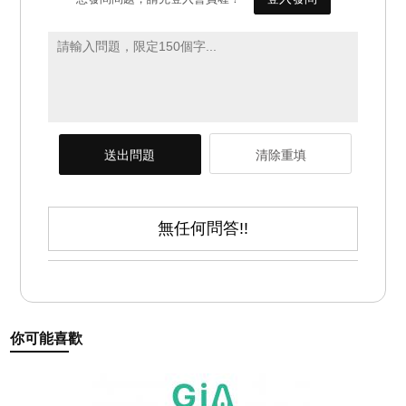
送出問題
清除重填
無任何問答!!
你可能喜歡