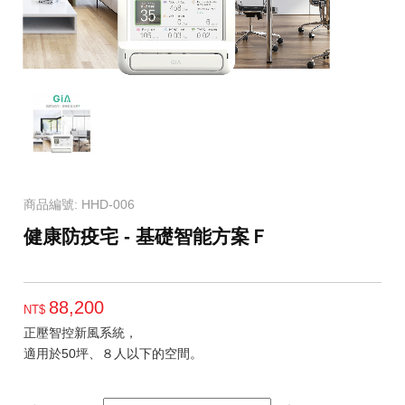
商品編號: HHD-006
健康防疫宅 - 基礎智能方案Ｆ
88,200
NT$
正壓智控新風系統，
適用於50坪、８人以下的空間。