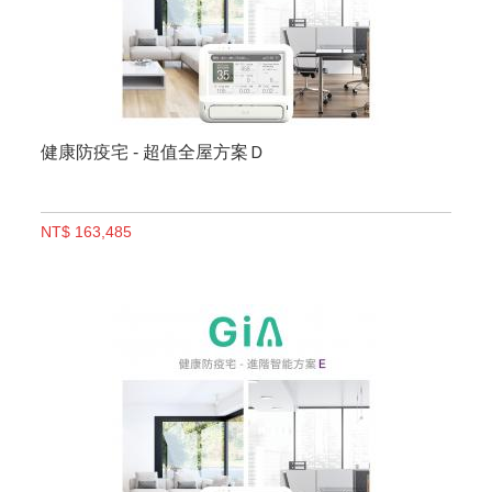
健康防疫宅 - 超值全屋方案Ｄ
NT$ 163,485