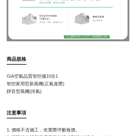
商品規格
GiA空氣品質智控儀10合1
智控家用型新風機(正氣進壓)
靜音型風機(排氣)
注意事項
1. 價格不含施工，依實際坪數報價。