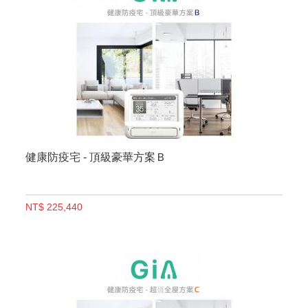
健康防疫宅 - 頂級豪華方案Ｂ
NT$ 225,440