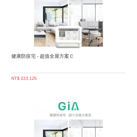
健康防疫宅 - 超值全屋方案Ｃ
NT$ 223,125