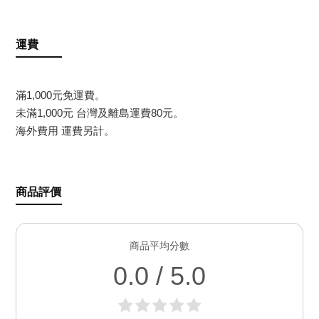
運費
滿1,000元免運費。
未滿1,000元 台灣及離島運費80元。
海外費用 運費另計。
商品評價
商品平均分數
0.0 / 5.0