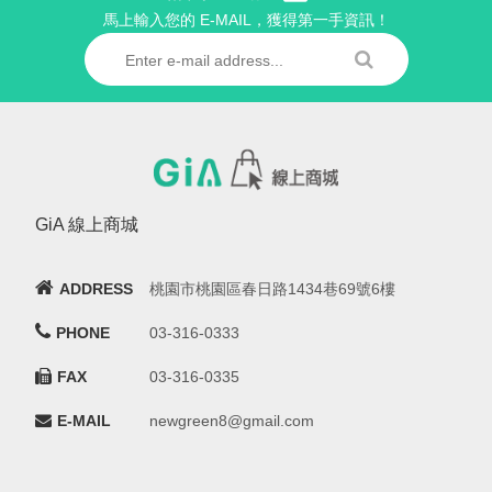
馬上輸入您的 E-MAIL，獲得第一手資訊！
GiA 線上商城
ADDRESS
桃園市桃園區春日路1434巷69號6樓
PHONE
03-316-0333
FAX
03-316-0335
E-MAIL
newgreen8@gmail.com