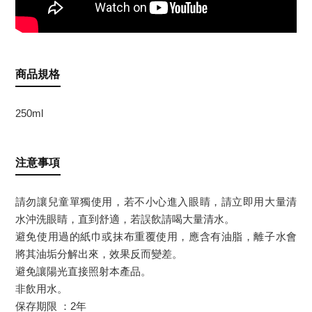
商品規格
250ml
注意事項
請勿讓兒童單獨使用，若不小心進入眼睛，請立即用大量清
水沖洗眼睛，直到舒適，若誤飲請喝大量清水。
避免使用過的紙巾或抹布重覆使用，應含有油脂，離子水會
將其油垢分解出來，效果反而變差。
避免讓陽光直接照射本產品。
非飲用水。
保存期限 ：2年