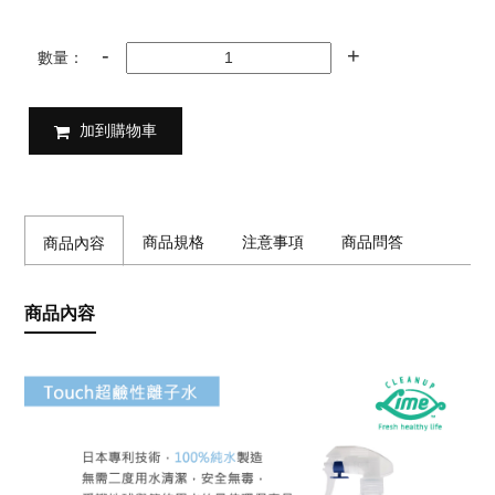
數量：
加到購物車
商品規格
注意事項
商品問答
商品內容
商品內容