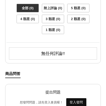
全部 (0)
附上評論 (0)
5 顆星 (0)
4 顆星 (0)
3 顆星 (0)
2 顆星 (0)
1 顆星 (0)
無任何評論!!
商品問答
提出問題
登入發問
想發問問題，請先登入會員喔！