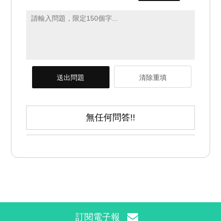
送出問題
清除重填
無任何問答!!
訂閱電子報