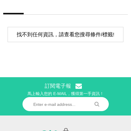
找不到任何資訊，請查看您搜尋條件/標籤!
訂閱電子報
馬上輸入您的 E-MAIL，獲得第一手資訊！