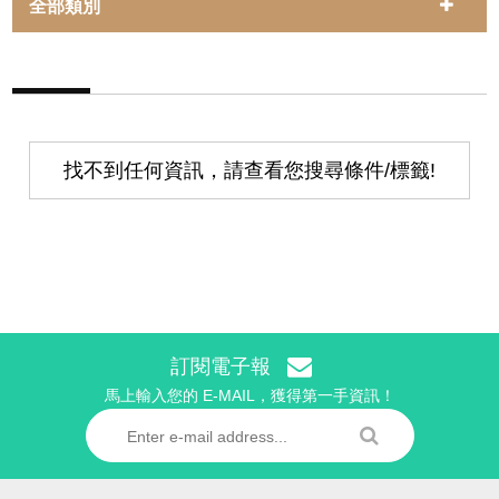
全部類別
找不到任何資訊，請查看您搜尋條件/標籤!
訂閱電子報
馬上輸入您的 E-MAIL，獲得第一手資訊！