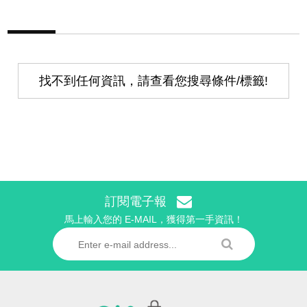
找不到任何資訊，請查看您搜尋條件/標籤!
訂閱電子報
馬上輸入您的 E-MAIL，獲得第一手資訊！