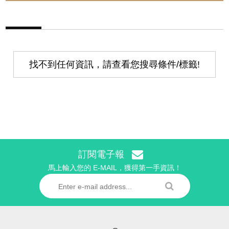
找不到任何資訊，請查看您搜尋條件/標籤!
訂閱電子報
馬上輸入您的 E-MAIL，獲得第一手資訊！