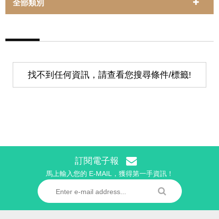
全部類別
找不到任何資訊，請查看您搜尋條件/標籤!
訂閱電子報
馬上輸入您的 E-MAIL，獲得第一手資訊！