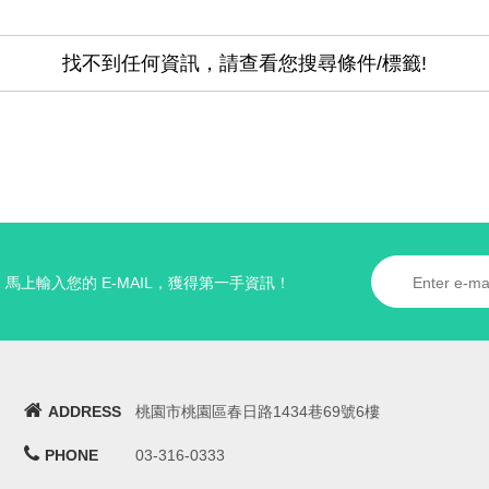
找不到任何資訊，請查看您搜尋條件/標籤!
馬上輸入您的 E-MAIL，獲得第一手資訊！
ADDRESS
桃園市桃園區春日路1434巷69號6樓
PHONE
03-316-0333