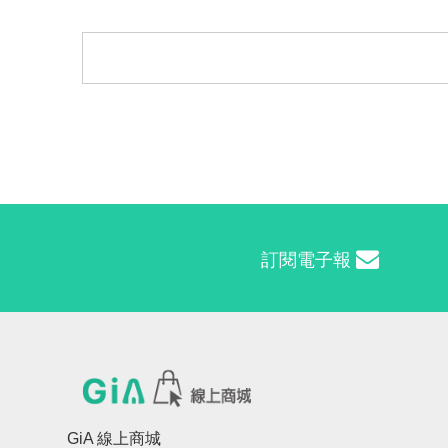
訂閱電子報
GiA 線上商城