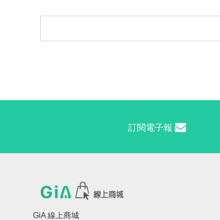
訂閱電子報
GiA 線上商城