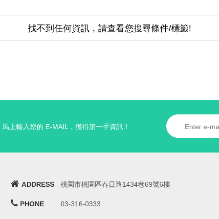
找不到任何資訊，請查看您搜尋條件/標籤!
馬上輸入您的 E-MAIL，獲得第一手資訊！
ADDRESS
桃園市桃園區春日路1434巷69號6樓
PHONE
03-316-0333