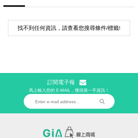
找不到任何資訊，請查看您搜尋條件/標籤!
訂閱電子報
馬上輸入您的 E-MAIL，獲得第一手資訊！