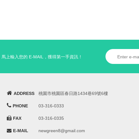
馬上輸入您的 E-MAIL，獲得第一手資訊！
ADDRESS
桃園市桃園區春日路1434巷69號6樓
PHONE
03-316-0333
FAX
03-316-0335
E-MAIL
newgreen8@gmail.com