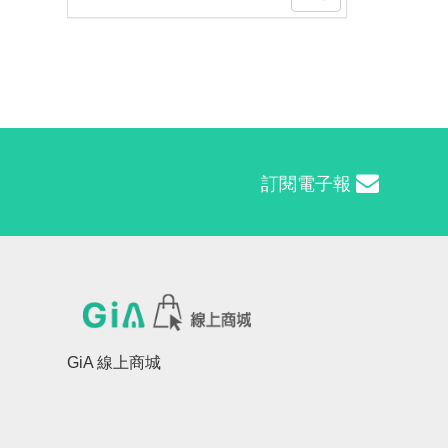
訂閱電子報
GiA 線上商城