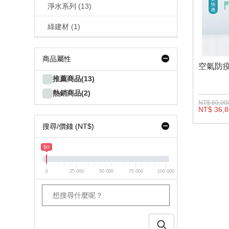
淨水系列 (13)
綠建材 (1)
商品屬性
空氣防
推薦商品(13)
熱銷商品(2)
NT$ 60,00
NT$ 36,
搜尋/價錢 (NT$)
$0
0
25 000
50 000
75 000
100 000