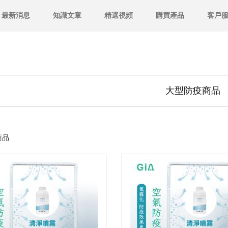
最新消息
知識文章
精選視頻
購買產品
客戶
大型防疫商品
商品