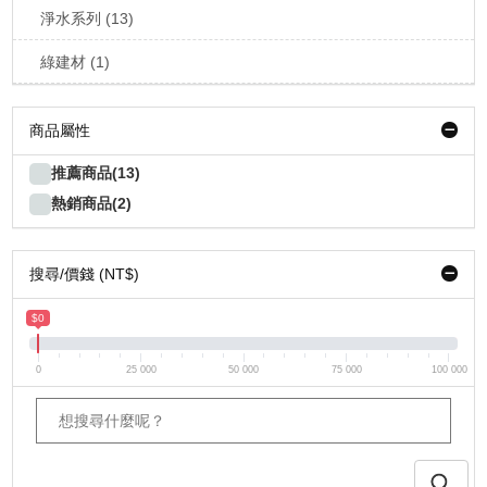
淨水系列 (13)
綠建材 (1)
商品屬性
推薦商品(13)
熱銷商品(2)
搜尋/價錢 (NT$)
$0
0
25 000
50 000
75 000
100 000