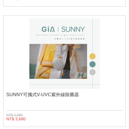
SUNNY可攜式V-UVC紫外線除菌器
NT$ 3,980
NT$ 3,680