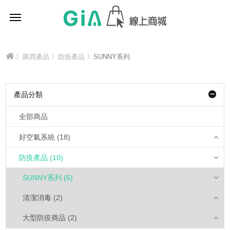
〉
購買產品
〉
防疫產品
〉SUNNY系列
產品分類
全部商品
好空氣系統 (18)
防疫產品 (10)
SUNNY系列 (6)
清潔消毒 (2)
大型防疫商品 (2)