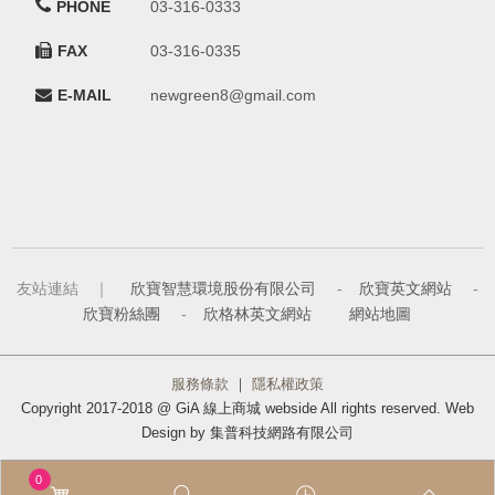
PHONE
03-316-0333
FAX
03-316-0335
E-MAIL
newgreen8@gmail.com
友站連結 ｜
欣寶智慧環境股份有限公司
-
欣寶英文網站
-
欣寶粉絲團
-
欣格林英文網站
網站地圖
服務條款
｜
隱私權政策
Copyright 2017-2018 @ GiA 線上商城 webside All rights reserved. Web
Design by 集普科技網路有限公司
0