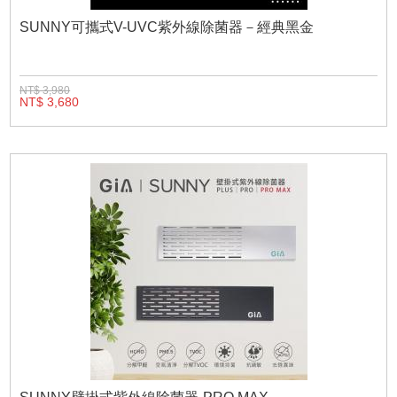
SUNNY可攜式V-UVC紫外線除菌器－經典黑金
NT$ 3,980
NT$ 3,680