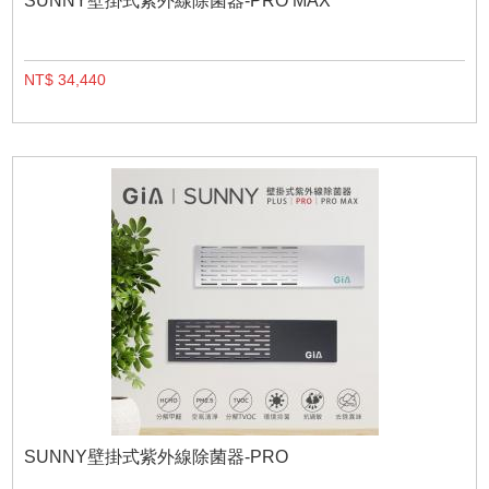
SUNNY壁掛式紫外線除菌器-PRO MAX
NT$ 34,440
SUNNY壁掛式紫外線除菌器-PRO