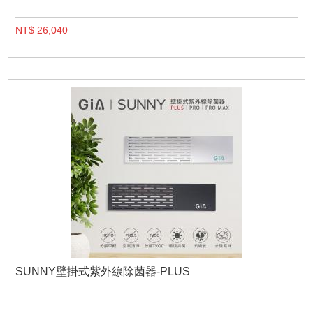
NT$ 26,040
SUNNY壁掛式紫外線除菌器-PLUS