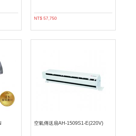
NT$ 57,750
N
空氣傳送扇AH-1509S1-E(220V)