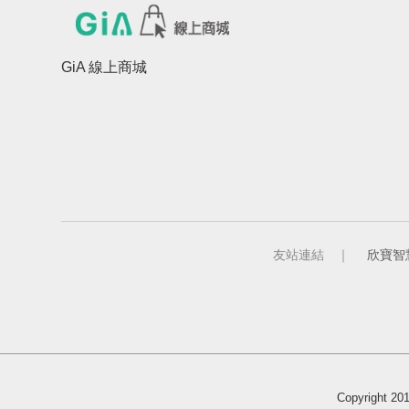
GiA 線上商城
友站連結 ｜
欣寶智
Copyright 