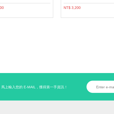
800
NT$ 3,200
馬上輸入您的 E-MAIL，獲得第一手資訊！