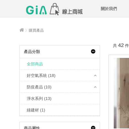
關於我們
〉購買產品
42
共
件
產品分類
全部商品
好空氣系統 (18)
防疫產品 (10)
淨水系列 (13)
綠建材 (1)
商品屬性