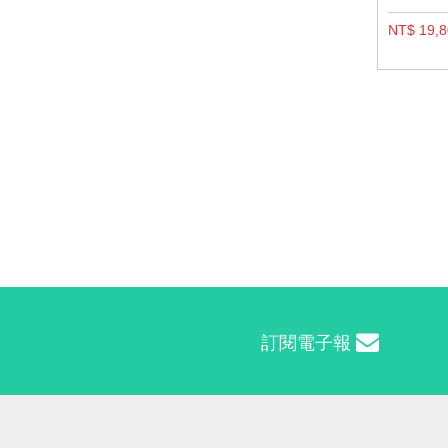
NT$ 19,
訂閱電子報